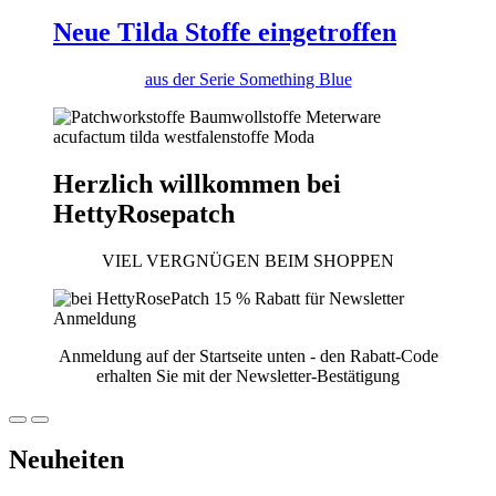
Neue Tilda Stoffe eingetroffen
aus der Serie Something Blue
Herzlich willkommen bei
HettyRosepatch
VIEL VERGNÜGEN BEIM SHOPPEN
Anmeldung auf der Startseite unten - den Rabatt-Code
erhalten Sie mit der Newsletter-Bestätigung
Neuheiten