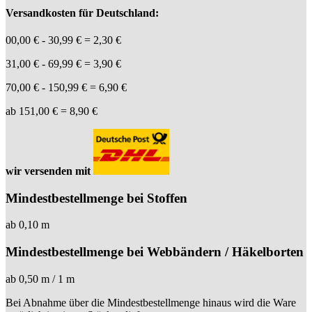
Versandkosten für Deutschland:
00,00 € - 30,99 € = 2,30 €
31,00 € - 69,99 € = 3,90 €
70,00 € - 150,99 € = 6,90 €
ab 151,00 € = 8,90 €
wir versenden mit
Mindestbestellmenge bei Stoffen
ab 0,10 m
Mindestbestellmenge bei Webbändern / Häkelborten
ab 0,50 m / 1 m
Bei Abnahme über die Mindestbestellmenge hinaus wird die Ware