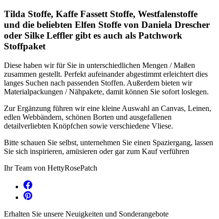
Tilda Stoffe, Kaffe Fassett Stoffe, Westfalenstoffe
und die beliebten Elfen Stoffe von Daniela Drescher
oder Silke Leffler gibt es auch als Patchwork
Stoffpaket
Diese haben wir für Sie in unterschiedlichen Mengen / Maßen
zusammen gestellt. Perfekt aufeinander abgestimmt erleichtert dies
langes Suchen nach passenden Stoffen. Außerdem bieten wir
Materialpackungen / Nähpakete, damit können Sie sofort loslegen.
Zur Ergänzung führen wir eine kleine Auswahl an Canvas, Leinen,
edlen Webbändern, schönen Borten und ausgefallenen
detailverliebten Knöpfchen sowie verschiedene Vliese.
Bitte schauen Sie selbst, unternehmen Sie einen Spaziergang, lassen
Sie sich inspirieren, amüsieren oder gar zum Kauf verführen
Ihr Team von HettyRosePatch
Erhalten Sie unsere Neuigkeiten und Sonderangebote