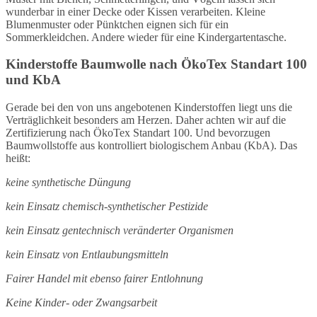
wunderbar in einer Decke oder Kissen verarbeiten. Kleine
Blumenmuster oder Pünktchen eignen sich für ein
Sommerkleidchen. Andere wieder für eine Kindergartentasche.
Kinderstoffe Baumwolle nach ÖkoTex Standart 100
und KbA
Gerade bei den von uns angebotenen Kinderstoffen liegt uns die
Verträglichkeit besonders am Herzen. Daher achten wir auf die
Zertifizierung nach ÖkoTex Standart 100. Und bevorzugen
Baumwollstoffe aus kontrolliert biologischem Anbau (KbA). Das
heißt:
keine synthetische Düngung
kein Einsatz chemisch-synthetischer Pestizide
kein Einsatz gentechnisch veränderter Organismen
kein Einsatz von Entlaubungsmitteln
Fairer Handel mit ebenso fairer Entlohnung
Keine Kinder- oder Zwangsarbeit