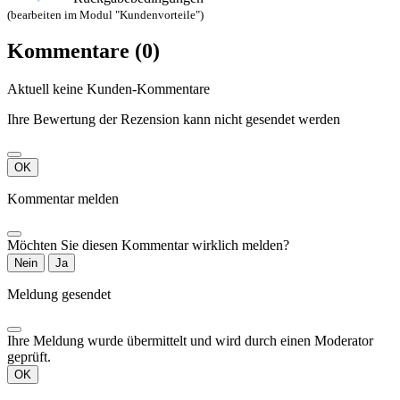
(bearbeiten im Modul "Kundenvorteile")
Kommentare (0)
Aktuell keine Kunden-Kommentare
Ihre Bewertung der Rezension kann nicht gesendet werden
OK
Kommentar melden
Möchten Sie diesen Kommentar wirklich melden?
Nein
Ja
Meldung gesendet
Ihre Meldung wurde übermittelt und wird durch einen Moderator
geprüft.
OK