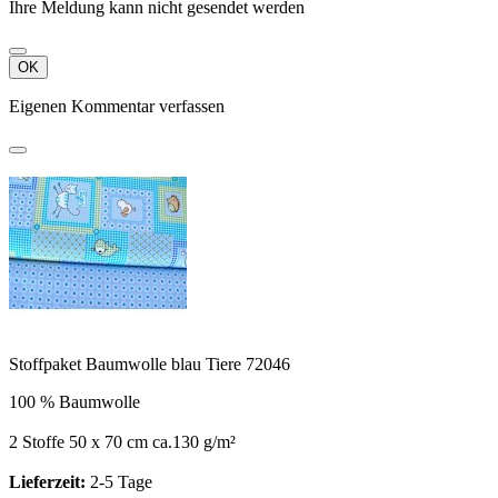
Ihre Meldung kann nicht gesendet werden
OK
Eigenen Kommentar verfassen
Stoffpaket Baumwolle blau Tiere 72046
100 % Baumwolle
2 Stoffe 50 x 70 cm ca.130 g/m²
Lieferzeit:
2-5 Tage