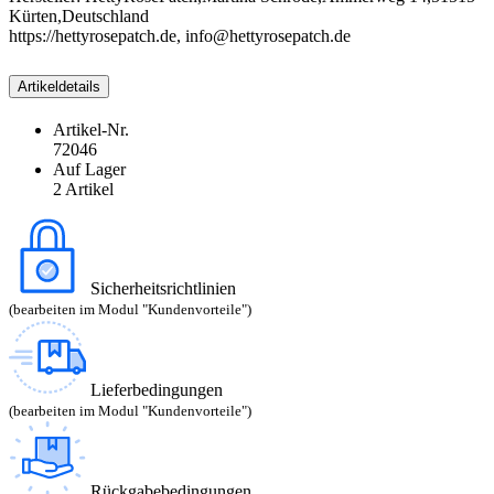
Kürten,Deutschland
https://hettyrosepatch.de, info@hettyrosepatch.de
Artikeldetails
Artikel-Nr.
72046
Auf Lager
2 Artikel
Sicherheitsrichtlinien
(bearbeiten im Modul "Kundenvorteile")
Lieferbedingungen
(bearbeiten im Modul "Kundenvorteile")
Rückgabebedingungen