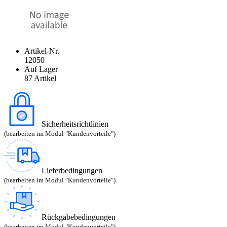
Artikel-Nr.
12050
Auf Lager
87 Artikel
Sicherheitsrichtlinien
(bearbeiten im Modul "Kundenvorteile")
Lieferbedingungen
(bearbeiten im Modul "Kundenvorteile")
Rückgabebedingungen
(bearbeiten im Modul "Kundenvorteile")