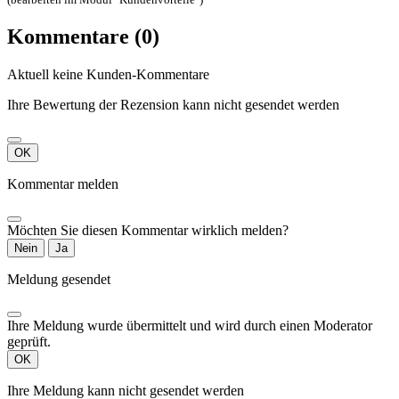
Kommentare (0)
Aktuell keine Kunden-Kommentare
Ihre Bewertung der Rezension kann nicht gesendet werden
OK
Kommentar melden
Möchten Sie diesen Kommentar wirklich melden?
Nein
Ja
Meldung gesendet
Ihre Meldung wurde übermittelt und wird durch einen Moderator
geprüft.
OK
Ihre Meldung kann nicht gesendet werden