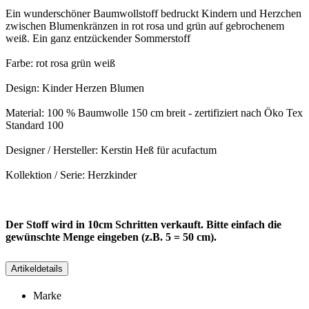
Ein wunderschöner Baumwollstoff bedruckt Kindern und Herzchen
zwischen Blumenkränzen in rot rosa und grün auf gebrochenem
weiß. Ein ganz entzückender Sommerstoff
Farbe: rot rosa grün weiß
Design: Kinder Herzen Blumen
Material: 100 % Baumwolle 150 cm breit - zertifiziert nach Öko Tex
Standard 100
Designer / Hersteller: Kerstin Heß für acufactum
Kollektion / Serie: Herzkinder
Der Stoff wird in 10cm Schritten verkauft. Bitte einfach die
gewünschte Menge eingeben (z.B. 5 = 50 cm).
Artikeldetails
Marke