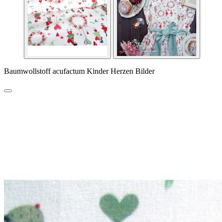
Baumwollstoff acufactum Kinder Herzen Bilder