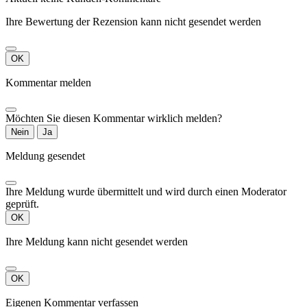
Ihre Bewertung der Rezension kann nicht gesendet werden
OK
Kommentar melden
Möchten Sie diesen Kommentar wirklich melden?
Nein
Ja
Meldung gesendet
Ihre Meldung wurde übermittelt und wird durch einen Moderator
geprüft.
OK
Ihre Meldung kann nicht gesendet werden
OK
Eigenen Kommentar verfassen