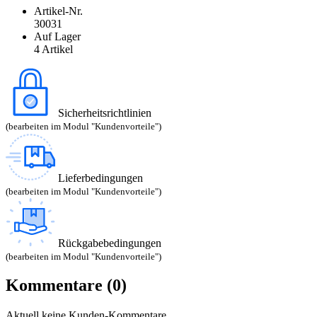
Artikel-Nr.
30031
Auf Lager
4 Artikel
Sicherheitsrichtlinien
(bearbeiten im Modul "Kundenvorteile")
Lieferbedingungen
(bearbeiten im Modul "Kundenvorteile")
Rückgabebedingungen
(bearbeiten im Modul "Kundenvorteile")
Kommentare (0)
Aktuell keine Kunden-Kommentare