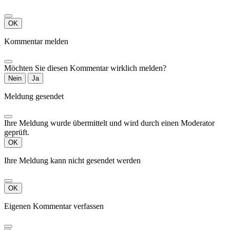
OK
Kommentar melden
Möchten Sie diesen Kommentar wirklich melden?
Nein
Ja
Meldung gesendet
Ihre Meldung wurde übermittelt und wird durch einen Moderator
geprüft.
OK
Ihre Meldung kann nicht gesendet werden
OK
Eigenen Kommentar verfassen