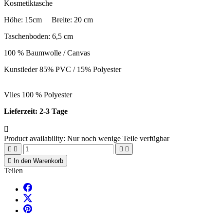
Kosmetiktasche
Höhe: 15cm Breite: 20 cm
Taschenboden: 6,5 cm
100 % Baumwolle / Canvas
Kunstleder 85% PVC / 15% Polyester
Vlies 100 % Polyester
Lieferzeit: 2-3 Tage

Product availability:
Nur noch wenige Teile verfügbar





In den Warenkorb
Teilen