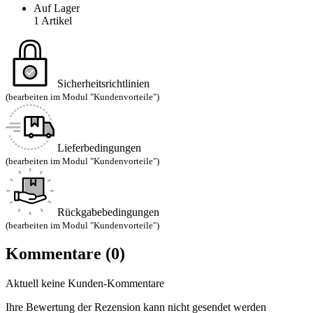
Auf Lager
1 Artikel
Sicherheitsrichtlinien
(bearbeiten im Modul "Kundenvorteile")
Lieferbedingungen
(bearbeiten im Modul "Kundenvorteile")
Rückgabebedingungen
(bearbeiten im Modul "Kundenvorteile")
Kommentare (0)
Aktuell keine Kunden-Kommentare
Ihre Bewertung der Rezension kann nicht gesendet werden