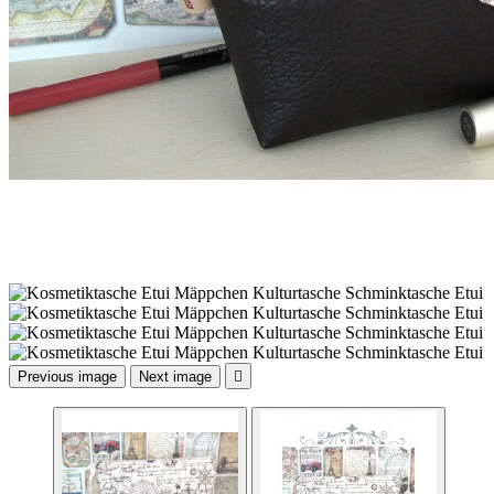
Previous image
Next image
