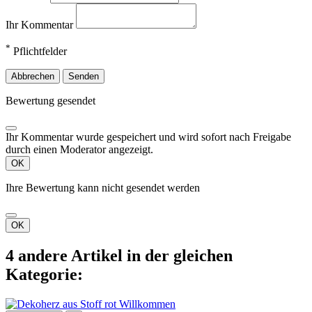
Ihr Kommentar
*
Pflichtfelder
Abbrechen
Senden
Bewertung gesendet
Ihr Kommentar wurde gespeichert und wird sofort nach Freigabe
durch einen Moderator angezeigt.
OK
Ihre Bewertung kann nicht gesendet werden
OK
4 andere Artikel in der gleichen
Kategorie: