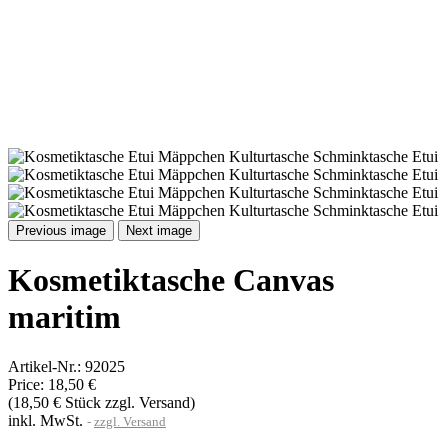
Previous image
Next image
Kosmetiktasche Canvas
maritim
Artikel-Nr.:
92025
Price:
18,50 €
(18,50 € Stück zzgl. Versand)
inkl. MwSt.
zzgl. Versand