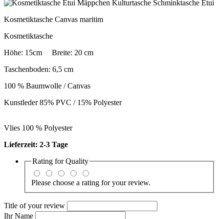
Kosmetiktasche Canvas maritim
Kosmetiktasche
Höhe: 15cm Breite: 20 cm
Taschenboden: 6,5 cm
100 % Baumwolle / Canvas
Kunstleder 85% PVC / 15% Polyester
Vlies 100 % Polyester
Lieferzeit: 2-3 Tage
Rating for
Quality
Please choose a rating for your review.
Title of your review
Ihr Name