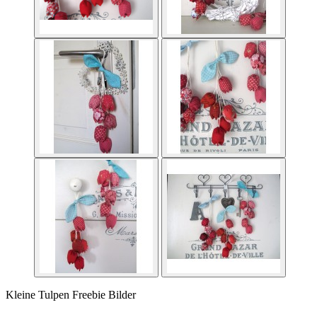
Kleine Tulpen Freebie Bilder