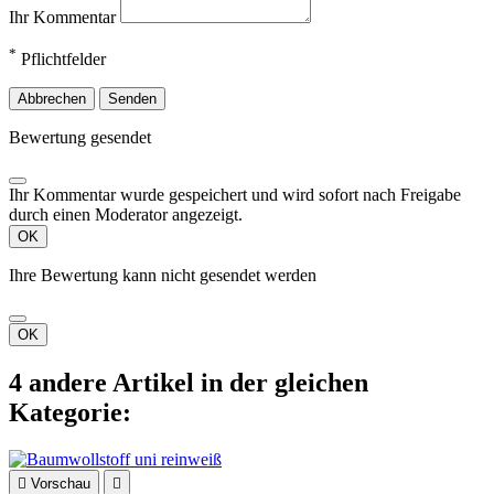
Ihr Kommentar
*
Pflichtfelder
Abbrechen
Senden
Bewertung gesendet
Ihr Kommentar wurde gespeichert und wird sofort nach Freigabe
durch einen Moderator angezeigt.
OK
Ihre Bewertung kann nicht gesendet werden
OK
4 andere Artikel in der gleichen
Kategorie:

Vorschau
