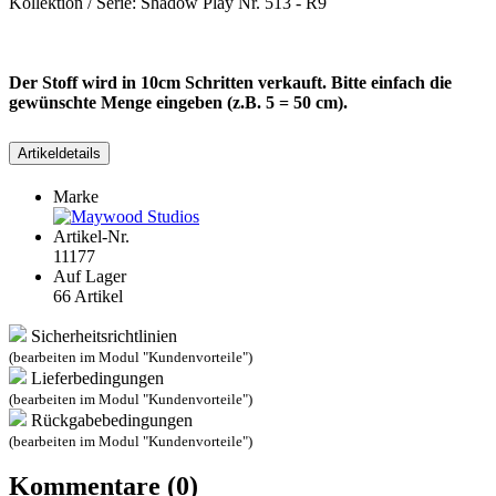
Kollektion / Serie: Shadow Play Nr. 513 - R9
Der Stoff wird in 10cm Schritten verkauft. Bitte einfach die
gewünschte Menge eingeben (z.B. 5 = 50 cm).
Artikeldetails
Marke
Artikel-Nr.
11177
Auf Lager
66 Artikel
Sicherheitsrichtlinien
(bearbeiten im Modul "Kundenvorteile")
Lieferbedingungen
(bearbeiten im Modul "Kundenvorteile")
Rückgabebedingungen
(bearbeiten im Modul "Kundenvorteile")
Kommentare (0)