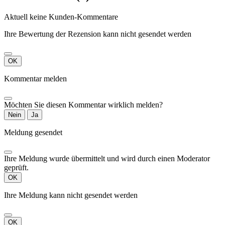
Aktuell keine Kunden-Kommentare
Ihre Bewertung der Rezension kann nicht gesendet werden
OK
Kommentar melden
Möchten Sie diesen Kommentar wirklich melden?
Nein
Ja
Meldung gesendet
Ihre Meldung wurde übermittelt und wird durch einen Moderator
geprüft.
OK
Ihre Meldung kann nicht gesendet werden
OK