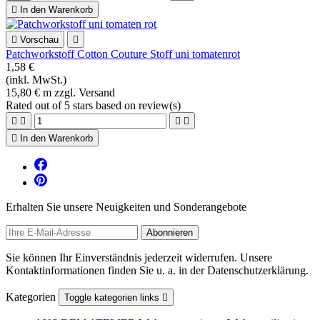

In den Warenkorb

Vorschau

Patchworkstoff Cotton Couture Stoff uni tomatenrot
1,58 €
(inkl. MwSt.)
15,80 € m zzgl. Versand
Rated
out of 5 stars based on
review(s)





In den Warenkorb
Erhalten Sie unsere Neuigkeiten und Sonderangebote
Sie können Ihr Einverständnis jederzeit widerrufen. Unsere
Kontaktinformationen finden Sie u. a. in der Datenschutzerklärung.
Kategorien
Toggle kategorien links
