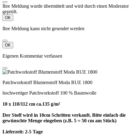
Ihre Meldung wurde übermittelt und wird durch einen Moderator
geprüft.
OK
Ihre Meldung kann nicht gesendet werden
OK
Eigenen Kommentar verfassen
Patchworkstoff Blumenstoff Moda RUE 1800
hochwertiger Patchworkstoff 100 % Baumwolle
10 x 110/112 cm ca.135 g/m²
Der Stoff wird in 10cm Schritten verkauft. Bitte einfach die
gewünschte Menge eingeben (z.B. 5 = 50 cm am Stück)
Lieferzeit:
2-5 Tage