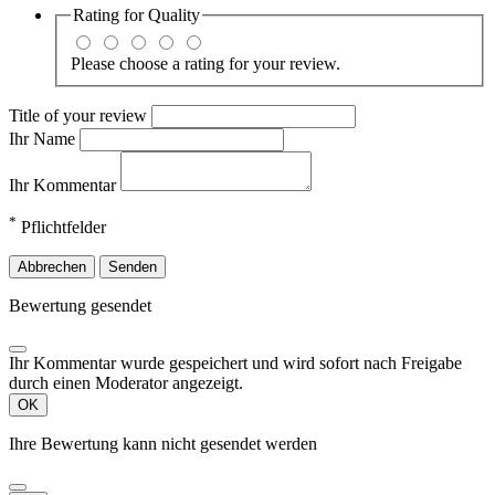
Rating for
Quality
Please choose a rating for your review.
Title of your review
Ihr Name
Ihr Kommentar
*
Pflichtfelder
Abbrechen
Senden
Bewertung gesendet
Ihr Kommentar wurde gespeichert und wird sofort nach Freigabe
durch einen Moderator angezeigt.
OK
Ihre Bewertung kann nicht gesendet werden