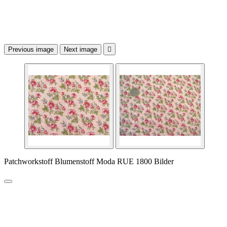
Previous image
Next image

Patchworkstoff Blumenstoff Moda RUE 1800 Bilder