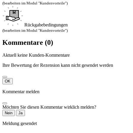
(bearbeiten im Modul "Kundenvorteile")
Rückgabebedingungen
(bearbeiten im Modul "Kundenvorteile")
Kommentare (0)
Aktuell keine Kunden-Kommentare
Ihre Bewertung der Rezension kann nicht gesendet werden
OK
Kommentar melden
Möchten Sie diesen Kommentar wirklich melden?
Nein
Ja
Meldung gesendet