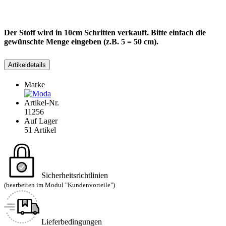
Der Stoff wird in 10cm Schritten verkauft. Bitte einfach die
gewünschte Menge eingeben (z.B. 5 = 50 cm).
Artikeldetails
Marke
Artikel-Nr.
11256
Auf Lager
51 Artikel
Sicherheitsrichtlinien
(bearbeiten im Modul "Kundenvorteile")
Lieferbedingungen