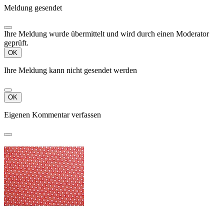
Meldung gesendet
Ihre Meldung wurde übermittelt und wird durch einen Moderator
geprüft.
OK
Ihre Meldung kann nicht gesendet werden
OK
Eigenen Kommentar verfassen