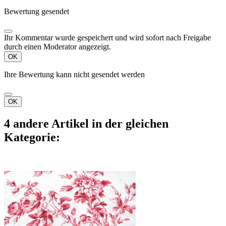
Bewertung gesendet
Ihr Kommentar wurde gespeichert und wird sofort nach Freigabe
durch einen Moderator angezeigt.
OK
Ihre Bewertung kann nicht gesendet werden
OK
4 andere Artikel in der gleichen
Kategorie: