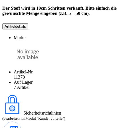
Der Stoff wird in 10cm Schritten verkauft. Bitte einfach die
gewünschte Menge eingeben (z.B. 5 = 50 cm).
Artikeldetails
Marke
Artikel-Nr.
11378
Auf Lager
7 Artikel
Sicherheitsrichtlinien
(bearbeiten im Modul "Kundenvorteile")