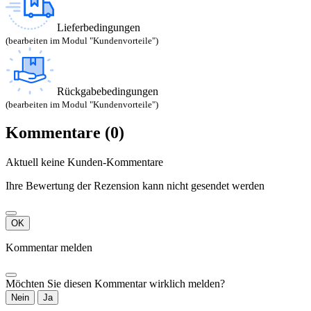
Lieferbedingungen
(bearbeiten im Modul "Kundenvorteile")
Rückgabebedingungen
(bearbeiten im Modul "Kundenvorteile")
Kommentare (0)
Aktuell keine Kunden-Kommentare
Ihre Bewertung der Rezension kann nicht gesendet werden
OK
Kommentar melden
Möchten Sie diesen Kommentar wirklich melden?
Nein
Ja