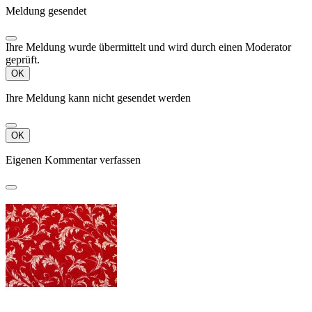
Meldung gesendet
Ihre Meldung wurde übermittelt und wird durch einen Moderator
geprüft.
OK
Ihre Meldung kann nicht gesendet werden
OK
Eigenen Kommentar verfassen