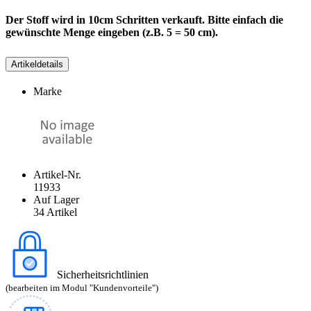
Der Stoff wird in 10cm Schritten verkauft. Bitte einfach die
gewünschte Menge eingeben (z.B. 5 = 50 cm).
Artikeldetails
Marke
Artikel-Nr.
11933
Auf Lager
34 Artikel
Sicherheitsrichtlinien
(bearbeiten im Modul "Kundenvorteile")