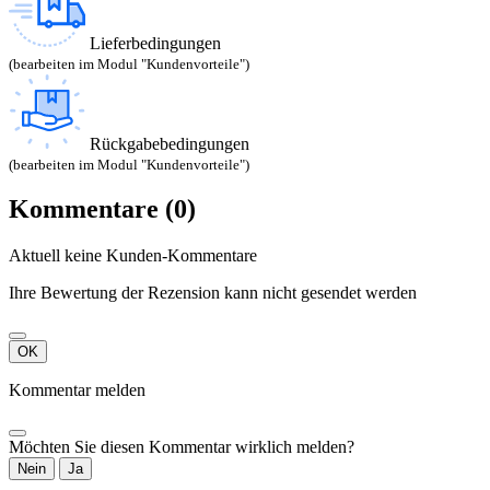
Lieferbedingungen
(bearbeiten im Modul "Kundenvorteile")
Rückgabebedingungen
(bearbeiten im Modul "Kundenvorteile")
Kommentare (0)
Aktuell keine Kunden-Kommentare
Ihre Bewertung der Rezension kann nicht gesendet werden
OK
Kommentar melden
Möchten Sie diesen Kommentar wirklich melden?
Nein
Ja