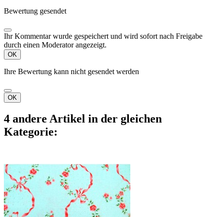
Bewertung gesendet
Ihr Kommentar wurde gespeichert und wird sofort nach Freigabe
durch einen Moderator angezeigt.
OK
Ihre Bewertung kann nicht gesendet werden
OK
4 andere Artikel in der gleichen
Kategorie: