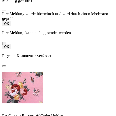
Meldung gesendet
Ihre Meldung wurde übermittelt und wird durch einen Moderator
geprüft.
OK
Ihre Meldung kann nicht gesendet werden
OK
Eigenen Kommentar verfassen
Fat Quarter Rosenstoff Cathe Holden