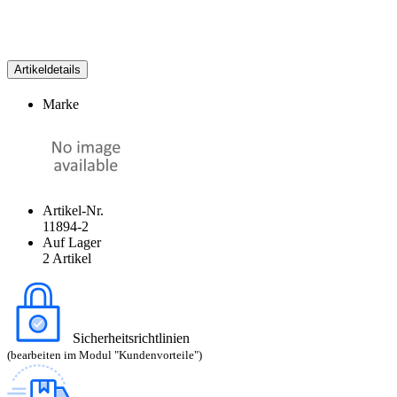
Artikeldetails
Marke
Artikel-Nr.
11894-2
Auf Lager
2 Artikel
Sicherheitsrichtlinien
(bearbeiten im Modul "Kundenvorteile")