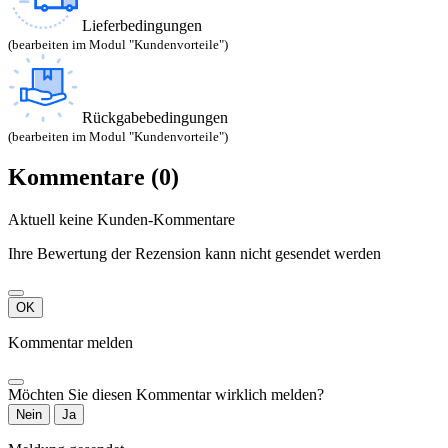
Lieferbedingungen
(bearbeiten im Modul "Kundenvorteile")
Rückgabebedingungen
(bearbeiten im Modul "Kundenvorteile")
Kommentare (0)
Aktuell keine Kunden-Kommentare
Ihre Bewertung der Rezension kann nicht gesendet werden
OK
Kommentar melden
Möchten Sie diesen Kommentar wirklich melden?
Nein
Ja