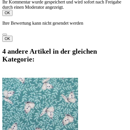
Ihr Kommentar wurde gespeichert und wird sofort nach Freigabe
durch einen Moderator angezeigt.
OK
Ihre Bewertung kann nicht gesendet werden
OK
4 andere Artikel in der gleichen
Kategorie: