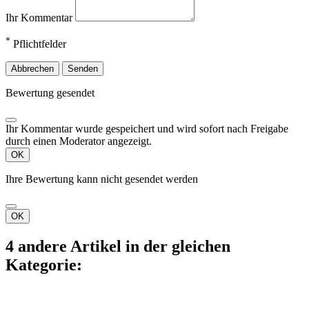
Ihr Kommentar
*
Pflichtfelder
Abbrechen
Senden
Bewertung gesendet
Ihr Kommentar wurde gespeichert und wird sofort nach Freigabe
durch einen Moderator angezeigt.
OK
Ihre Bewertung kann nicht gesendet werden
OK
4 andere Artikel in der gleichen
Kategorie: