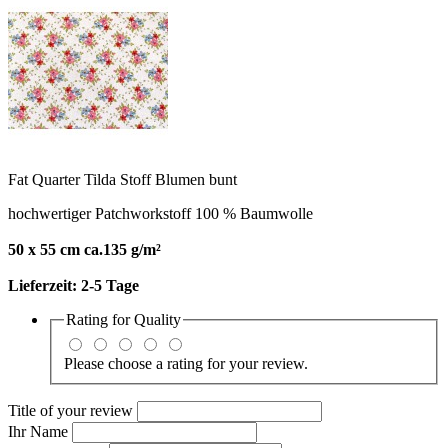
Fat Quarter Tilda Stoff Blumen bunt
hochwertiger Patchworkstoff 100 % Baumwolle
50 x 55 cm ca.135 g/m²
Lieferzeit:
2-5 Tage
Rating for
Quality
Please choose a rating for your review.
Title of your review
Ihr Name