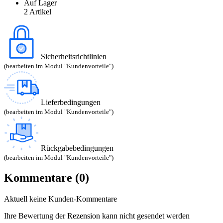
Auf Lager
2 Artikel
Sicherheitsrichtlinien
(bearbeiten im Modul "Kundenvorteile")
Lieferbedingungen
(bearbeiten im Modul "Kundenvorteile")
Rückgabebedingungen
(bearbeiten im Modul "Kundenvorteile")
Kommentare (0)
Aktuell keine Kunden-Kommentare
Ihre Bewertung der Rezension kann nicht gesendet werden