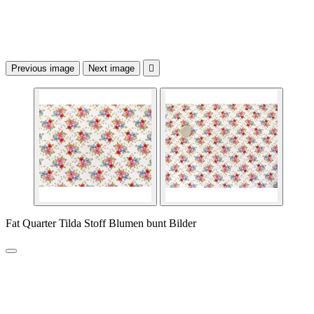
Previous image
Next image

Fat Quarter Tilda Stoff Blumen bunt Bilder