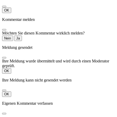
OK
Kommentar melden
Möchten Sie diesen Kommentar wirklich melden?
Nein
Ja
Meldung gesendet
Ihre Meldung wurde übermittelt und wird durch einen Moderator
geprüft.
OK
Ihre Meldung kann nicht gesendet werden
OK
Eigenen Kommentar verfassen