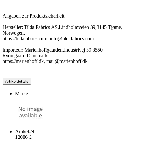
Angaben zur Produktsicherheit
Hersteller: Tilda Fabrics AS,Lindholmveien 39,3145 Tjøme,
Norwegen,
https://tildafabrics.com, info@tildafabrics.com
Importeur: Marienhoffgaarden,Industrivej 39,8550
Ryomgaard,Dänemark,
https://marienhoff.dk, mail@marienhoff.dk
Artikeldetails
Marke
Artikel-Nr.
12086-2