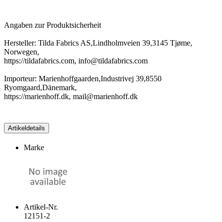
Angaben zur Produktsicherheit
Hersteller: Tilda Fabrics AS,Lindholmveien 39,3145 Tjøme,
Norwegen,
https://tildafabrics.com, info@tildafabrics.com
Importeur: Marienhoffgaarden,Industrivej 39,8550
Ryomgaard,Dänemark,
https://marienhoff.dk, mail@marienhoff.dk
Artikeldetails
Marke
Artikel-Nr.
12151-2