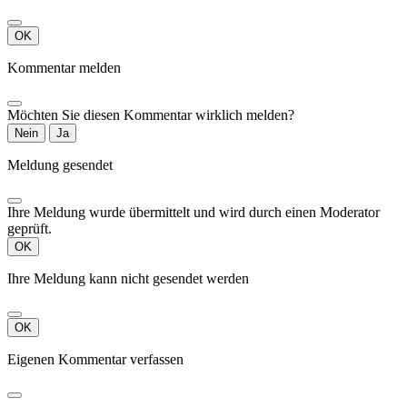
OK
Kommentar melden
Möchten Sie diesen Kommentar wirklich melden?
Nein
Ja
Meldung gesendet
Ihre Meldung wurde übermittelt und wird durch einen Moderator
geprüft.
OK
Ihre Meldung kann nicht gesendet werden
OK
Eigenen Kommentar verfassen