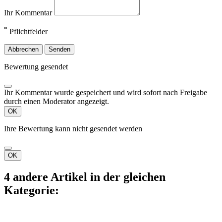
Ihr Kommentar
*
Pflichtfelder
Abbrechen
Senden
Bewertung gesendet
Ihr Kommentar wurde gespeichert und wird sofort nach Freigabe
durch einen Moderator angezeigt.
OK
Ihre Bewertung kann nicht gesendet werden
OK
4 andere Artikel in der gleichen
Kategorie: