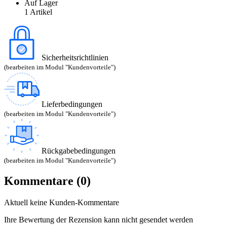
Auf Lager
1 Artikel
Sicherheitsrichtlinien
(bearbeiten im Modul "Kundenvorteile")
Lieferbedingungen
(bearbeiten im Modul "Kundenvorteile")
Rückgabebedingungen
(bearbeiten im Modul "Kundenvorteile")
Kommentare (0)
Aktuell keine Kunden-Kommentare
Ihre Bewertung der Rezension kann nicht gesendet werden