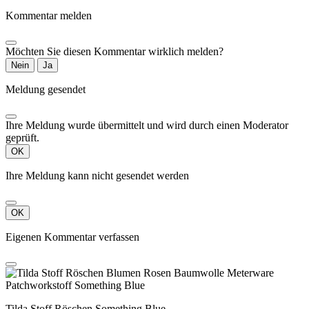
Kommentar melden
Möchten Sie diesen Kommentar wirklich melden?
Nein
Ja
Meldung gesendet
Ihre Meldung wurde übermittelt und wird durch einen Moderator
geprüft.
OK
Ihre Meldung kann nicht gesendet werden
OK
Eigenen Kommentar verfassen
Tilda Stoff Röschen Something Blue