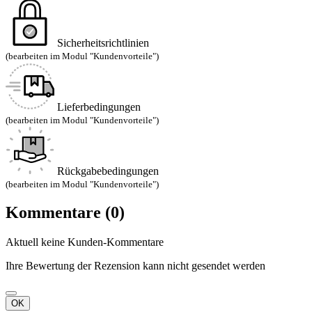
Sicherheitsrichtlinien
(bearbeiten im Modul "Kundenvorteile")
Lieferbedingungen
(bearbeiten im Modul "Kundenvorteile")
Rückgabebedingungen
(bearbeiten im Modul "Kundenvorteile")
Kommentare (0)
Aktuell keine Kunden-Kommentare
Ihre Bewertung der Rezension kann nicht gesendet werden
OK