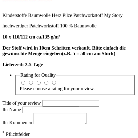
Kinderstoffe Baumwolle Herz Pilze Patchworkstoff My Story
hochwertiger Patchworkstoff 100 % Baumwolle
10 x 110/112 cm ca.135 g/m²
Der Stoff wird in 10cm Schritten verkauft. Bitte einfach die
gewünschte Menge eingeben(z.B. 5 = 50 cm am Stück)
Lieferzeit:
2-5 Tage
Rating for
Quality
Please choose a rating for your review.
Title of your review
Ihr Name
Ihr Kommentar
*
Pflichtfelder