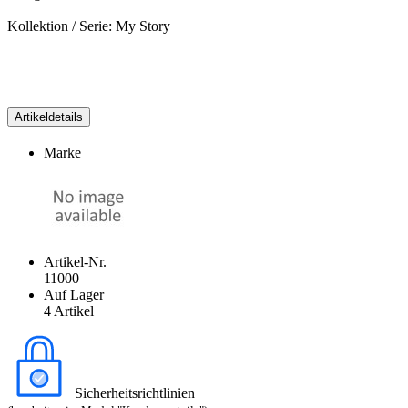
Kollektion / Serie: My Story
Artikeldetails
Marke
Artikel-Nr.
11000
Auf Lager
4 Artikel
Sicherheitsrichtlinien