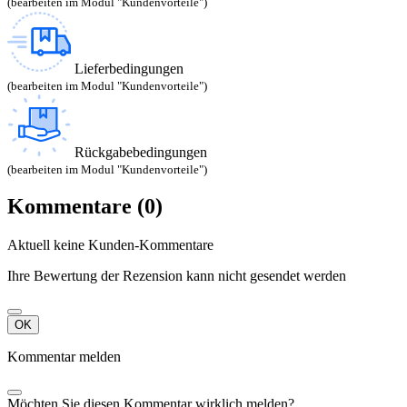
(bearbeiten im Modul "Kundenvorteile")
Lieferbedingungen
(bearbeiten im Modul "Kundenvorteile")
Rückgabebedingungen
(bearbeiten im Modul "Kundenvorteile")
Kommentare (0)
Aktuell keine Kunden-Kommentare
Ihre Bewertung der Rezension kann nicht gesendet werden
OK
Kommentar melden
Möchten Sie diesen Kommentar wirklich melden?