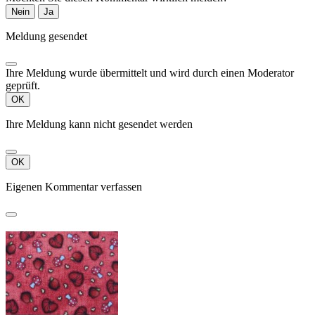
Nein
Ja
Meldung gesendet
Ihre Meldung wurde übermittelt und wird durch einen Moderator
geprüft.
OK
Ihre Meldung kann nicht gesendet werden
OK
Eigenen Kommentar verfassen