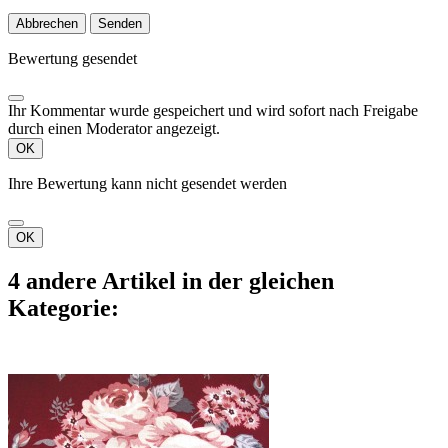
Abbrechen
Senden
Bewertung gesendet
Ihr Kommentar wurde gespeichert und wird sofort nach Freigabe
durch einen Moderator angezeigt.
OK
Ihre Bewertung kann nicht gesendet werden
OK
4 andere Artikel in der gleichen
Kategorie: