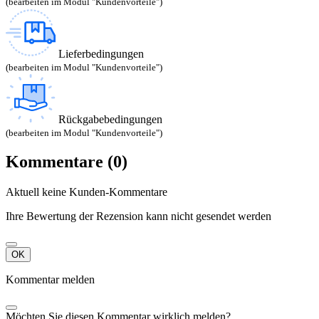
(bearbeiten im Modul "Kundenvorteile")
Lieferbedingungen
(bearbeiten im Modul "Kundenvorteile")
Rückgabebedingungen
(bearbeiten im Modul "Kundenvorteile")
Kommentare (0)
Aktuell keine Kunden-Kommentare
Ihre Bewertung der Rezension kann nicht gesendet werden
OK
Kommentar melden
Möchten Sie diesen Kommentar wirklich melden?