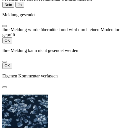
Nein
Ja
Meldung gesendet
Ihre Meldung wurde übermittelt und wird durch einen Moderator
geprüft.
OK
Ihre Meldung kann nicht gesendet werden
OK
Eigenen Kommentar verfassen