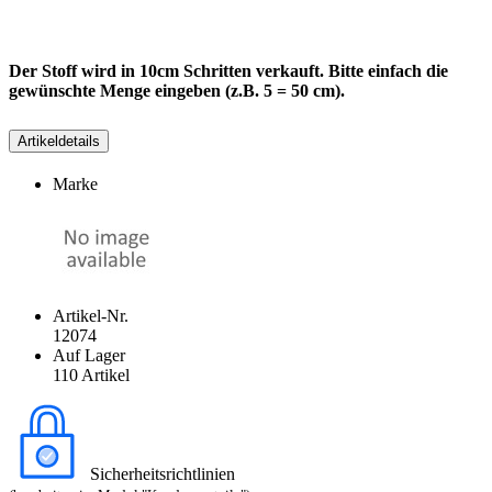
Der Stoff wird in 10cm Schritten verkauft. Bitte einfach die
gewünschte Menge eingeben (z.B. 5 = 50 cm).
Artikeldetails
Marke
Artikel-Nr.
12074
Auf Lager
110 Artikel
Sicherheitsrichtlinien