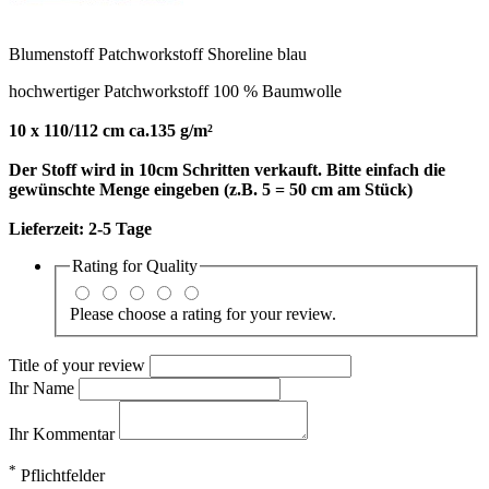
Blumenstoff Patchworkstoff Shoreline blau
hochwertiger Patchworkstoff 100 % Baumwolle
10 x 110/112 cm ca.135 g/m²
Der Stoff wird in 10cm Schritten verkauft. Bitte einfach die
gewünschte Menge eingeben (z.B. 5 = 50 cm am Stück)
Lieferzeit:
2-5 Tage
Rating for
Quality
Please choose a rating for your review.
Title of your review
Ihr Name
Ihr Kommentar
*
Pflichtfelder