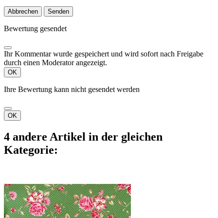
Abbrechen
Senden
Bewertung gesendet
Ihr Kommentar wurde gespeichert und wird sofort nach Freigabe
durch einen Moderator angezeigt.
OK
Ihre Bewertung kann nicht gesendet werden
OK
4 andere Artikel in der gleichen
Kategorie: